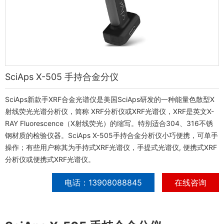
SciAps X-505 手持合金分仪
SciAps新款手XRF合金光谱仪是美国SciAps研发的一种能量色散型X
射线荧光光谱分析仪，简称 XRF分析仪或XRF光谱仪，XRF是英文X-
RAY Fluorescence（X射线荧光）的缩写。特别适合304、316不锈
钢材质的检验仪器。SciAps X-505手持合金分析仪小巧便携，可单手
操作；有些用户称其为手持式XRF光谱仪，手提式光谱仪, 便携式XRF
分析仪或便携式XRF光谱仪。
电话：13908088845
在线咨询