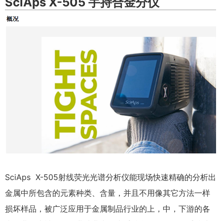
SciAps X-505 手持合金分仪
SciAps X-505射线荧光光谱分析仪能现场快速精确的分析出
金属中所包含的元素种类、含量，并且不用像其它方法一样
损坏样品，被广泛应用于金属制品行业的上，中，下游的各