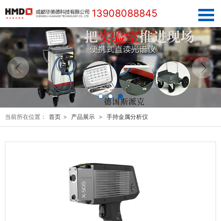
13908088845
当前所在位置：
首页
>
产品展示
>
手持金属分析仪