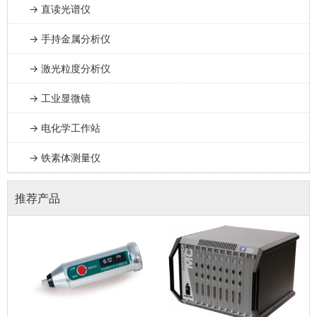
→ 直读光谱仪
→ 手持金属分析仪
→ 激光粒度分析仪
→ 工业显微镜
→ 电化学工作站
→ 铁素体测量仪
推荐产品