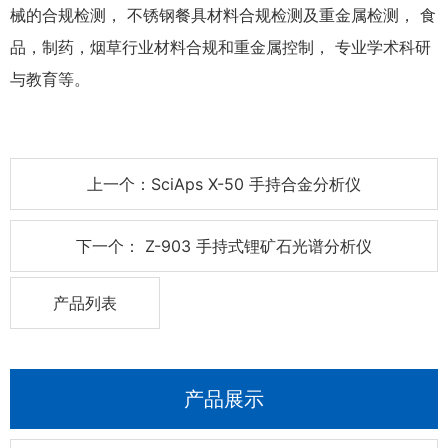
械的合规检测， 不锈钢餐具材料合规检测及重金属检测， 食
品，制药，烟草行业材料合规和重金属控制， 专业学术科研
与教育等。
上一个：SciAps X-50 手持合金分析仪
下一个： Z-903 手持式锂矿石光谱分析仪
产品列表
产品展示