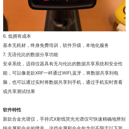
6. 低拥有成本
基本无耗材，终身免费培训，软件升级，本地化服务
7. 无语伦比的数据分享功能
安卓系统，适得仪器具有无与伦比的数据共享系统和安全性
能，可以像老款XRF一样通过WIFI,蓝牙，将数据共享到电
脑，也可以通过实时将数据共享到手机，通过手机实时查看
或共享测试结果
软件特性
新款合金光谱仪，手持式X射线荧光光谱仪可快速精确地辨别
纯金属和合金的牌号。这些金属和合金包含但不限于以下所