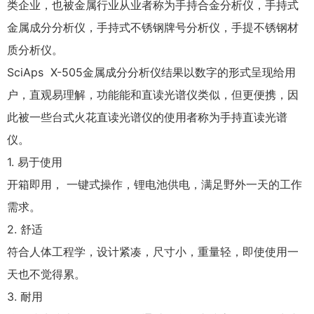
类企业，也被金属行业从业者称为手持合金分析仪，手持式
金属成分分析仪，手持式不锈钢牌号分析仪，手提不锈钢材
质分析仪。
SciAps X-505金属成分分析仪结果以数字的形式呈现给用
户，直观易理解，功能能和直读光谱仪类似，但更便携，因
此被一些台式火花直读光谱仪的使用者称为手持直读光谱
仪。
1. 易于使用
开箱即用， 一键式操作，锂电池供电，满足野外一天的工作
需求。
2. 舒适
符合人体工程学，设计紧凑，尺寸小，重量轻，即使使用一
天也不觉得累。
3. 耐用