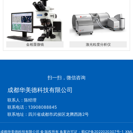
金相显微镜
激光粒度分析仪
扫一扫，微信咨询
成都华美德科技有限公司
联系人：陈经理
联系电话：13908088845
联系地址：四川省成都市武侯区龙腾西路2号
成都华美德科技有限公司 © 版权所有 备案许可证：
蜀ICP备2022020307号-1
XML