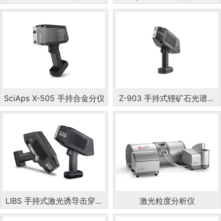
光谱仪
仪
SciAps X-505 手持合金分仪
Z-903 手持式锂矿石光谱分
析仪
LIBS 手持式激光诱导击穿光
激光粒度分析仪
谱仪