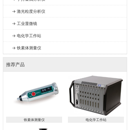
→ 激光粒度分析仪
→ 工业显微镜
→ 电化学工作站
→ 铁素体测量仪
推荐产品
铁素体测量仪
电化学工作站