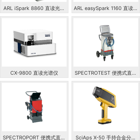
ARL iSpark 8860 直读光谱
ARL easySpark 1160 直读光
仪
谱仪
CX-9800 直读光谱仪
SPECTROTEST 便携式直读
光谱仪
SPECTROPORT 便携式直读
SciAps X-50 手持合金分析